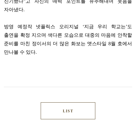
신기했다”고 자신의 매력 포인트를 유추해내며 웃음을
자아냈다.
방영 예정작 넷플릭스 오리지널 ‘지금 우리 학교는’도
출연을 확정 지으며 색다른 모습으로 대중의 마음에 안착할
준비를 마친 정이서의 더 많은 화보는 앳스타일 8월 호에서
만나볼 수 있다.
LIST