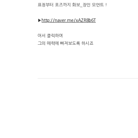
표정부터 포즈까지 화보_장인 모먼트 !
▶
http://naver.me/xAZR8b6T
어서 클릭하여
그의 매력에 빠져보도록 하시죠