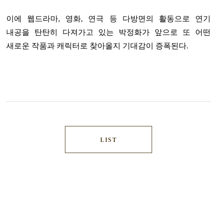
이에 웹드라마, 영화, 연극 등 다방면의 활동으로 연기
내공을 탄탄히 다져가고 있는 박정화가 앞으로 또 어떤
새로운 작품과 캐릭터로 찾아올지 기대감이 증폭된다.
LIST