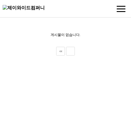
게시물이 없습니다.