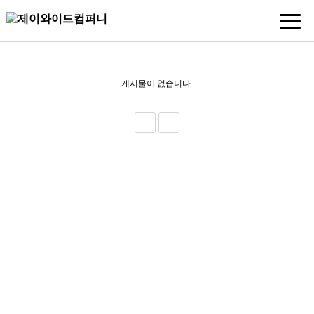
게시물이 없습니다.